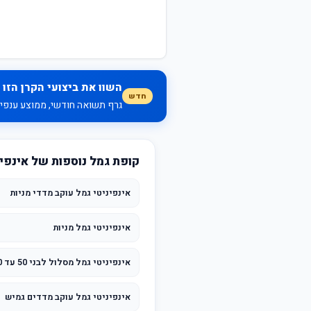
השוו את ביצועי הקרן הזו 
חדש
גרף תשואה חודשי, ממוצע ענפי, 
קופת גמל נוספות של אינפינ
אינפיניטי גמל עוקב מדדי מניות
אינפיניטי גמל מניות
אינפיניטי גמל מסלול לבני 50 עד 60
אינפיניטי גמל עוקב מדדים גמיש