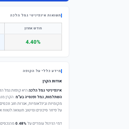
תשואות אינפיניטי גמל הלכה
חודש אחרון
4.40%
מידע כללי על הקופה
אודות הקרן
אינפיניטי גמל הלכה
היא קופות גמל הפ
השתלמות, גמל ופנסיה בע"מ
. הקרן מנה
מקומיות ובינלאומיות, אגרות חוב ונכסי
על פיזור סיכונים ומיטוב תשואה לטווח אר
דמי הניהול עומדים על
0.48%
מהנכסים 