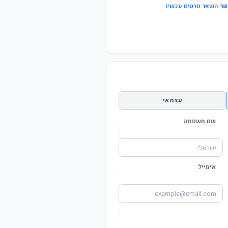
?
השאר פרטים עכשיו
עצמאי
שם משפחה
אימייל