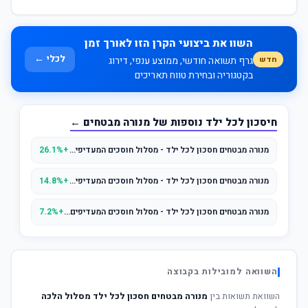
השוו את ביצועי הקרן הזו לאורך זמן
לכלי ←
חדש
גרף תשואה חודשי, ממוצע ענפי, דירוג
בקטגוריה ובחירת טווח תאריכים
חיסכון לכל ילד נוספות של מנורה מבטחים ←
מנורה מבטחים חסכון לכל ילד - מסלול חוסכים המעדיפים סיכון מוגבר
+26.1%
מנורה מבטחים חסכון לכל ילד - מסלול חוסכים המעדיפים סיכון בינוני
+14.8%
מנורה מבטחים חסכון לכל ילד - מסלול חוסכים המעדיפים סיכון מועט
+7.2%
השוואה למובילות בקבוצה
השוואת תשואות בין
מנורה מבטחים חסכון לכל ילד מסלול הלכה