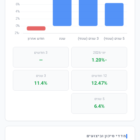
יוני 2026
3 חודשים
—
-1.20%
12 חודשים
3 שנים
11.4%
12.47%
5 שנים
6.4%
מדדי סיכון וביצועים