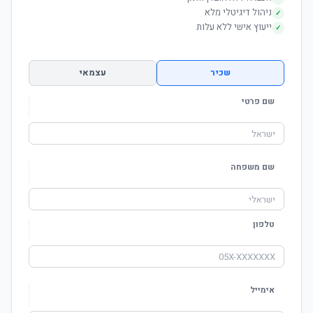
ניהול דיגיטלי מלא
✓
ייעוץ אישי ללא עלות
✓
שכיר
עצמאי
שם פרטי
שם משפחה
טלפון
אימייל