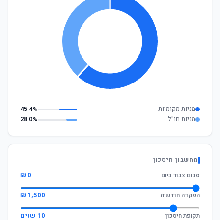
מניות מקומיות
45.4%
מניות חו"ל
28.0%
מחשבון חיסכון
0 ₪
סכום צבור כיום
1,500 ₪
הפקדה חודשית
10 שנים
תקופת חיסכון