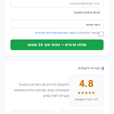
סכום חיסכון מצטבר
קראתי ומסכים/ה ל
תנאי השימוש ומדיניות הפרטיות
שלחו פרטים — נחזור תוך 24 שעות
ביקורות לקוחות
4.8
הלקוחות מדרגים את השירות בדגש על
מקצועיות הצוות, שקיפות המידע ותשואות
★★★★★
עקביות לאורך שנים.
23 ביקורות Google