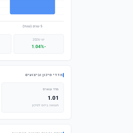
יוני 2026
-1.04%
מדדי סיכון וביצועים
מדד שארפ
1.01
תשואה ביחס לסיכון