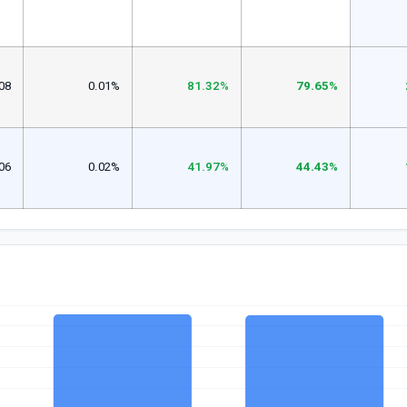
08
0.01%
81.32%
79.65%
06
0.02%
41.97%
44.43%