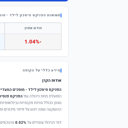
תשואות הפניקס חיסכון לילד - חוסכ
חודש אחרון
-1.04%
מידע כללי על הקופה
אודות הקרן
הפניקס חיסכון לילד - חוסכים המעדיפי
הפועלת תחת ניהולה של
הפניקס פנסיה
מגוון הכולל מניות מקומיות ובינלאומיות,
ההשקעה שמה דגש על פיזור סיכונים ומי
דמי הניהול עומדים על
0.02%
מהנכסים 