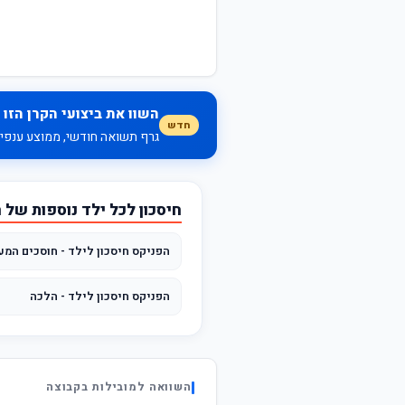
השוו את ביצועי הקרן הזו 
חדש
גרף תשואה חודשי, ממוצע ענפי, 
חיסכון לכל ילד נוספות של
הפניקס חיסכון לילד - חוסכים המעד
הפניקס חיסכון לילד - הלכה
השוואה למובילות בקבוצה