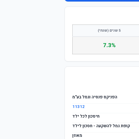
התחבר / הצטרף
5 שנים (שנתי)
7.3%
הפניקס פנסיה וגמל בע"מ
11312
חיסכון לכל ילד
קופת גמל להשקעה - חסכון לילד
מאוזן