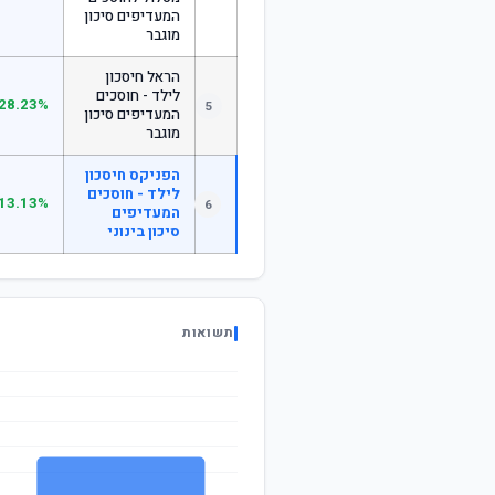
המעדיפים סיכון
מוגבר
הראל חיסכון
לילד - חוסכים
28.23%
5
המעדיפים סיכון
מוגבר
הפניקס חיסכון
לילד - חוסכים
13.13%
6
המעדיפים
סיכון בינוני
תשואות