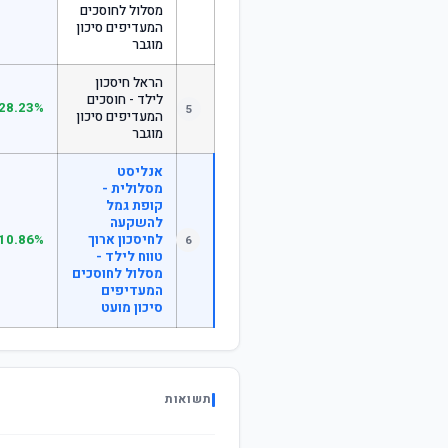
מסלול לחוסכים
המעדיפים סיכון
מוגבר
הראל חיסכון
לילד - חוסכים
28.23%
5
המעדיפים סיכון
מוגבר
אנליסט
מסלולית -
קופת גמל
להשקעה
לחיסכון ארוך
10.86%
6
טווח לילד -
מסלול לחוסכים
המעדיפים
סיכון מועט
תשואות