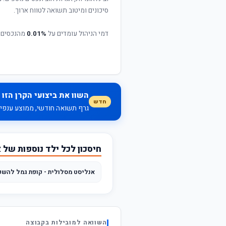
סיכונים ומיטוב תשואה לטווח ארוך.
דמי הניהול עומדים על
0.01%
מהנכסים 
השוו את ביצועי הקרן הזו 
חדש
גרף תשואה חודשי, ממוצע ענפי, 
חיסכון לכל ילד נוספות של 
השוואה למובילות בקבוצה