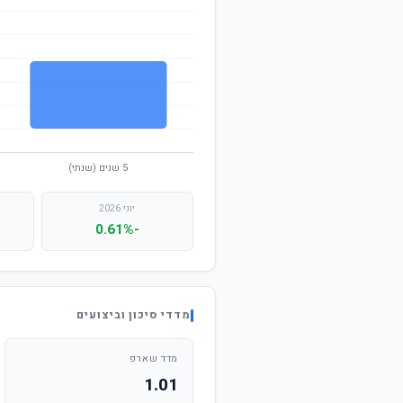
יוני 2026
-0.61%
מדדי סיכון וביצועים
מדד שארפ
1.01