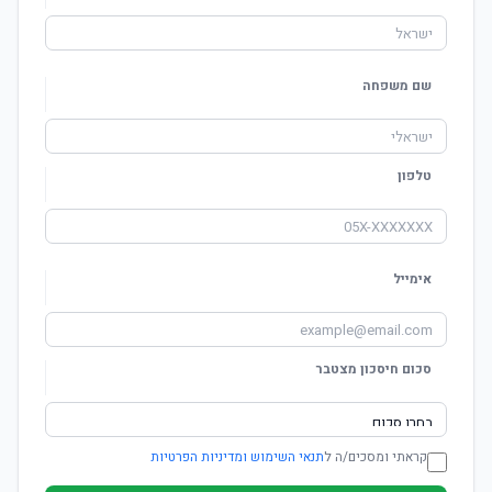
שם משפחה
טלפון
אימייל
סכום חיסכון מצטבר
קראתי ומסכים/ה ל
תנאי השימוש ומדיניות הפרטיות