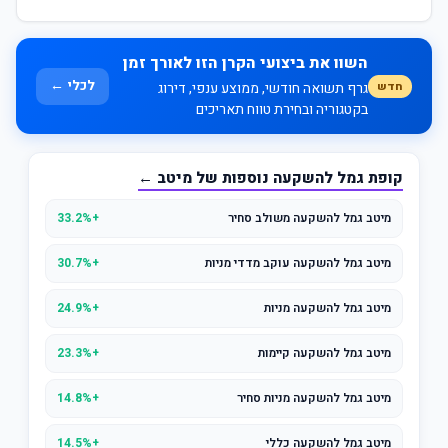
השוו את ביצועי הקרן הזו לאורך זמן
לכלי ←
חדש
גרף תשואה חודשי, ממוצע ענפי, דירוג
בקטגוריה ובחירת טווח תאריכים
קופת גמל להשקעה נוספות של מיטב ←
מיטב גמל להשקעה משולב סחיר
+33.2%
מיטב גמל להשקעה עוקב מדדי מניות
+30.7%
מיטב גמל להשקעה מניות
+24.9%
מיטב גמל להשקעה קיימות
+23.3%
מיטב גמל להשקעה מניות סחיר
+14.8%
מיטב גמל להשקעה כללי
+14.5%