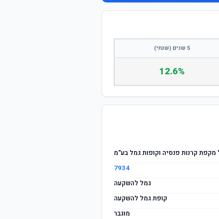
התחבר / הצטרף
5 שנים (שנתי)
12.6%
מקפת קרנות פנסיה וקופות גמל בע"מ
7934
גמל להשקעה
קופת גמל להשקעה
מוגבר