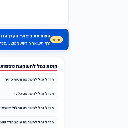
השוו את ביצועי הקרן הזו 
חדש
גרף תשואה חודשי, ממוצע ענפי, 
קופת גמל להשקעה נוספות
מגדל גמל להשקעה מניות סחיר
מגדל גמל להשקעה כללי
מגדל גמל להשקעה עוקב מדד s&p500