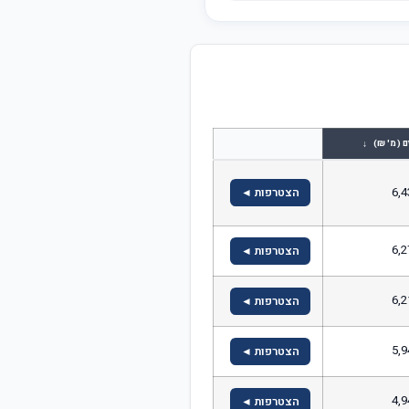
↓
ם (מ' ₪)
6,4
הצטרפות ◄
6,2
הצטרפות ◄
6,2
הצטרפות ◄
5,9
הצטרפות ◄
4,9
הצטרפות ◄