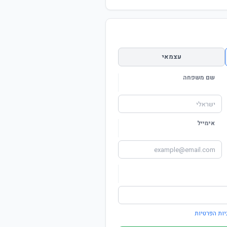
עצמאי
שם משפחה
אימייל
יות הפרטיות