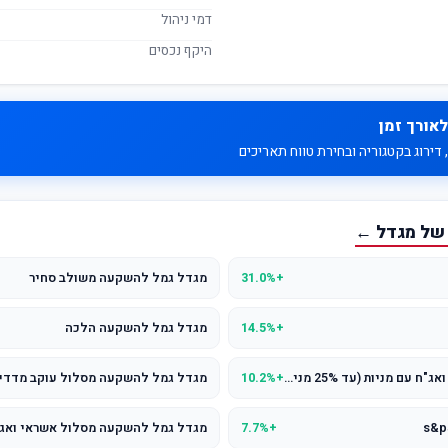
דמי ניהול
היקף נכסים
לאורך זמן
דירוג בקטגוריה ובחירת טווח תאריכים
 של מגדל ←
+31.0%
מגדל גמל להשקעה משולב סחיר
+14.5%
מגדל גמל להשקעה הלכה
מגדל גמל להשקעה מסלול אשראי ואג"ח עם מניות (עד 25% מניות)
+10.2%
מגדל גמל להשקעה מסלול עוקב מדדי 
+7.7%
מגדל גמל להשקעה מסלול אשראי ואג