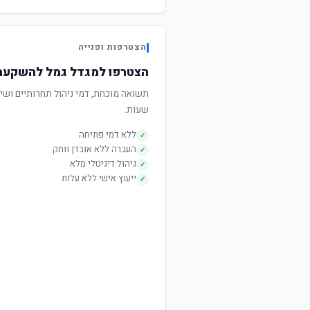
הצטרפות ופנייה
הצטרפו למגדל גמל להשקעה 
שעות.
ללא דמי פתיחה
✓
העברה ללא אובדן וותק
✓
ניהול דיגיטלי מלא
✓
ייעוץ אישי ללא עלות
✓