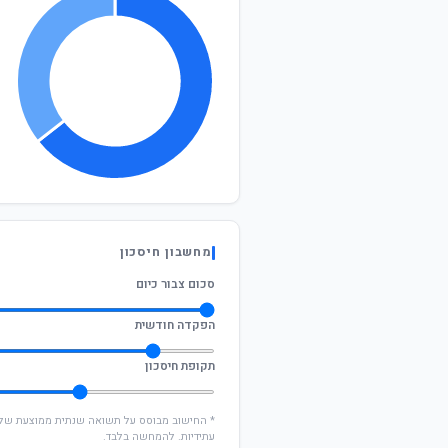
מחשבון חיסכון
סכום צבור כיום
הפקדה חודשית
תקופת חיסכון
עתידיות. להמחשה בלבד.