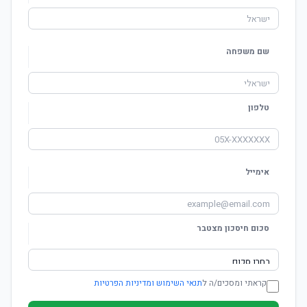
שם משפחה
טלפון
אימייל
סכום חיסכון מצטבר
קראתי ומסכים/ה ל
תנאי השימוש ומדיניות הפרטיות