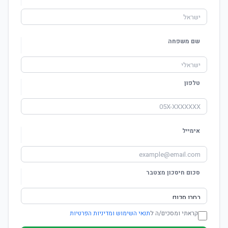
שם משפחה
טלפון
אימייל
סכום חיסכון מצטבר
קראתי ומסכים/ה ל
תנאי השימוש ומדיניות הפרטיות