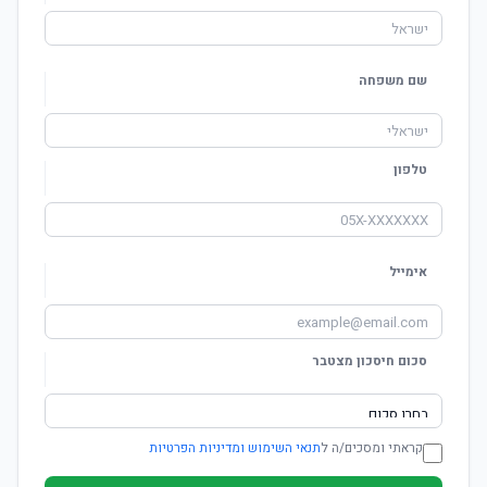
שם משפחה
טלפון
אימייל
סכום חיסכון מצטבר
קראתי ומסכים/ה ל
תנאי השימוש ומדיניות הפרטיות