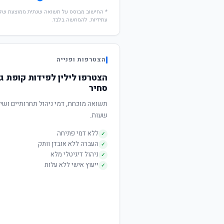
עתידיות. להמחשה בלבד.
הצטרפות ופנייה
הצטרפו לילין לפידות קופת 
סחיר
שעות.
ללא דמי פתיחה
✓
העברה ללא אובדן וותק
✓
ניהול דיגיטלי מלא
✓
ייעוץ אישי ללא עלות
✓