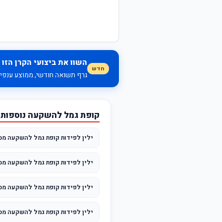
השוו את ביצועי הקרן הזו 
חדש
גרף תשואה חודשי, ממוצע ענפי, 
קופת גמל להשקעה נוספות ש
ילין לפידות קופת גמל להשקעה מסל
ילין לפידות קופת גמל להשקעה מס
ילין לפידות קופת גמל להשקעה מס