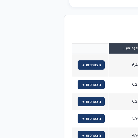
↓
ם (מ' ₪)
6,4
הצטרפות ◄
6,2
הצטרפות ◄
6,2
הצטרפות ◄
5,9
הצטרפות ◄
4,9
הצטרפות ◄