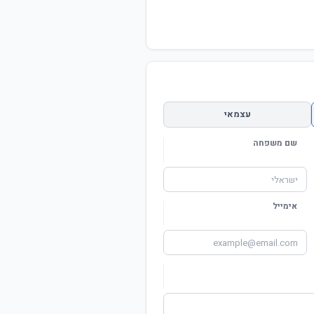
עצמאי
שם משפחה
אימייל