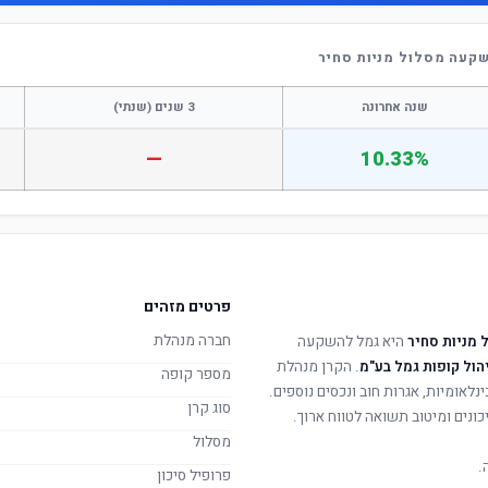
שקעה מסלול מניות סחיר
שנה אחרונה
3 שנים (שנתי)
—
10.33%
פרטים מזהים
חברה מנהלת
 מניות סחיר
היא גמל להשקעה
יהול קופות גמל בע"מ
. הקרן מנהלת
מספר קופה
ינלאומיות, אגרות חוב ונכסים נוספים.
סוג קרן
ונים ומיטוב תשואה לטווח ארוך.
מסלול
.
פרופיל סיכון