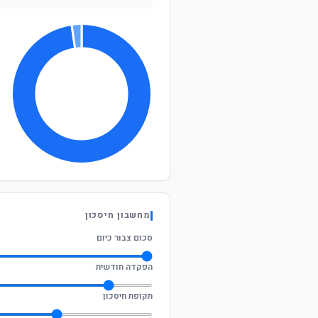
מחשבון חיסכון
סכום צבור כיום
הפקדה חודשית
תקופת חיסכון