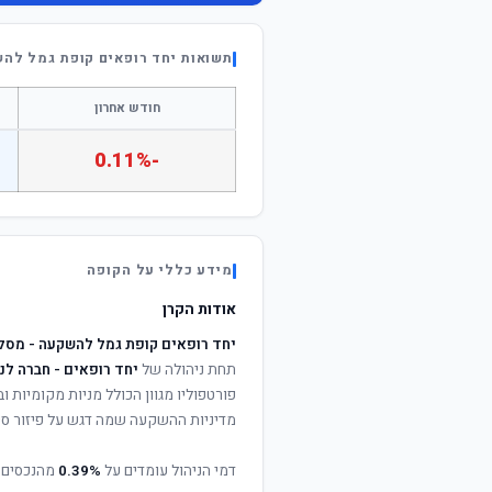
תשואות יחד רופאים קופת גמל להש
חודש אחרון
-0.11%
מידע כללי על הקופה
אודות הקרן
יחד רופאים קופת גמל להשקעה - מסלו
תחת ניהולה של
יחד רופאים - חברה לנ
פורטפוליו מגוון הכולל מניות מקומיות וב
מדיניות ההשקעה שמה דגש על פיזור סיכ
דמי הניהול עומדים על
0.39%
מהנכסים 