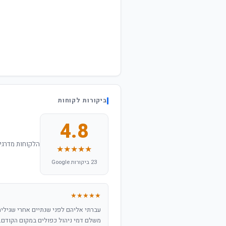
ביקורות לקוחות
4.8
הלקוחות מדרגים
★★★★★
23 ביקורות Google
★★★★★
עברתי אליהם לפני שנתיים אחרי שגילית
משלם דמי ניהול כפולים במקום הקודם.