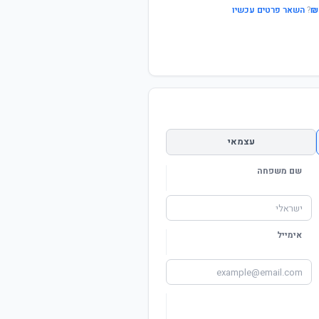
?
השאר פרטים עכשיו
עצמאי
שם משפחה
אימייל