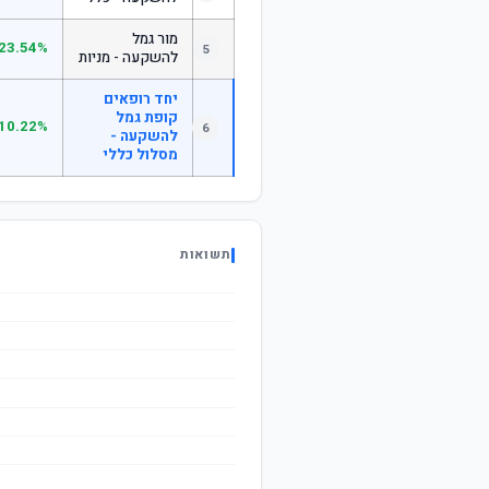
מור גמל
23.54%
5
להשקעה - מניות
יחד רופאים
קופת גמל
10.22%
6
להשקעה -
מסלול כללי
תשואות