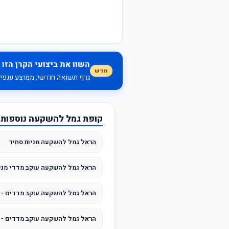
השוו את ביצועי הקרן הזו 
חדש
גרף תשואה חודשי, ממוצע ענפי, 
קופת גמל להשקעה נוספות
הראל גמל להשקעה מניות סחיר
הראל גמל להשקעה עוקב מדדי מני
הראל גמל להשקעה עוקב מדדים - 
הראל גמל להשקעה עוקב מדדים - אג"ח עם 