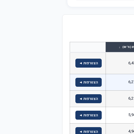
↓
ם (מ' ₪)
6,4
הצטרפות ◄
6,2
הצטרפות ◄
6,2
הצטרפות ◄
5,9
הצטרפות ◄
4,9
הצטרפות ◄