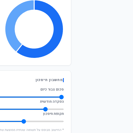
מחשבון חיסכון
סכום צבור כיום
הפקדה חודשית
תקופת חיסכון