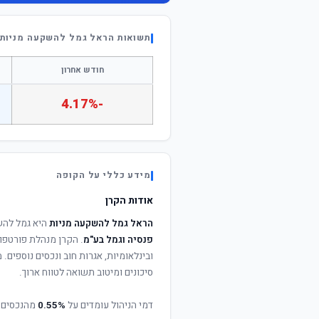
תשואות הראל גמל להשקעה מניות
חודש אחרון
-4.17%
מידע כללי על הקופה
אודות הקרן
הראל גמל להשקעה מניות
היא גמל להש
פנסיה וגמל בע"מ
. הקרן מנהלת פורטפול
ובינלאומיות, אגרות חוב ונכסים נוספים
סיכונים ומיטוב תשואה לטווח ארוך.
דמי הניהול עומדים על
0.55%
מהנכסים 