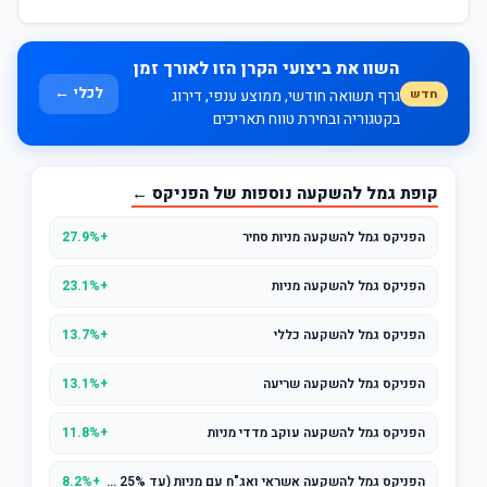
השוו את ביצועי הקרן הזו לאורך זמן
לכלי ←
חדש
גרף תשואה חודשי, ממוצע ענפי, דירוג
בקטגוריה ובחירת טווח תאריכים
קופת גמל להשקעה נוספות של הפניקס ←
הפניקס גמל להשקעה מניות סחיר
+27.9%
הפניקס גמל להשקעה מניות
+23.1%
הפניקס גמל להשקעה כללי
+13.7%
הפניקס גמל להשקעה שריעה
+13.1%
הפניקס גמל להשקעה עוקב מדדי מניות
+11.8%
הפניקס גמל להשקעה אשראי ואג"ח עם מניות (עד 25% מניות)
+8.2%