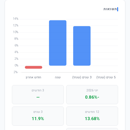
תשואות
יוני 2026
3 חודשים
—
-0.86%
12 חודשים
3 שנים
11.9%
13.68%