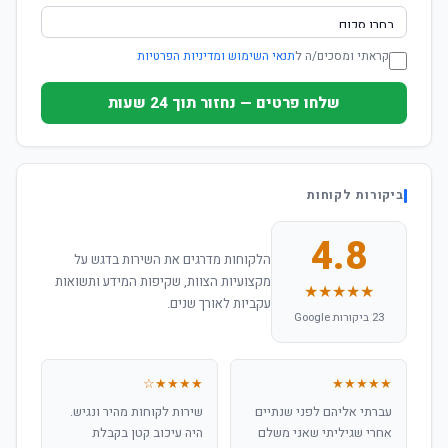
קראתי ומסכים/ה ל
תנאי השימוש ומדיניות הפרטיות
שלחו פרטים — נחזור תוך 24 שעות
ביקורות לקוחות
4.8
הלקוחות מדרגים את השירות בדגש על
מקצועיות הצוות, שקיפות המידע ותשואות
★★★★★
עקביות לאורך שנים.
23 ביקורות Google
★★★★☆
★★★★★
עברתי אליהם לפני שנתיים
שירות לקוחות מהיר ונגיש.
אחרי שגיליתי שאני משלם
היה עיכוב קטן בקבלת