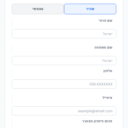
שכיר
עצמאי
שם פרטי
שם משפחה
טלפון
אימייל
סכום חיסכון מצטבר