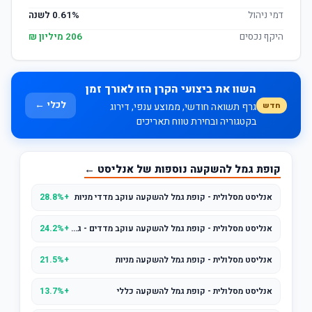
דמי ניהול
0.61% לשנה
היקף נכסים
206 מיליון ₪
השוו את ביצועי הקרן הזו לאורך זמן
לכלי ←
חדש
גרף תשואה חודשי, ממוצע ענפי, דירוג
בקטגוריה ובחירת טווח תאריכים
קופת גמל להשקעה נוספות של אנליסט ←
אנליסט מסלולית - קופת גמל להשקעה עוקב מדדי מניות
+28.8%
אנליסט מסלולית - קופת גמל להשקעה עוקב מדדים - גמיש
+24.2%
אנליסט מסלולית - קופת גמל להשקעה מניות
+21.5%
אנליסט מסלולית - קופת גמל להשקעה כללי
+13.7%