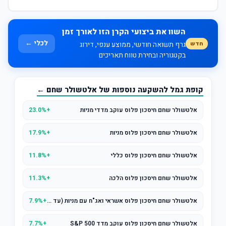
השוו את ביצועי הקרן הזו לאורך זמן
לכלי ←
חדש
גרף תשואה חודשי, ממוצע ענפי, דירוג
בקטגוריה ובחירת טווח תאריכים
קופת גמל להשקעה נוספות של אלטשולר שחם ←
אלטשולר שחם חיסכון פלוס עוקב מדדי מניות
+23.0%
אלטשולר שחם חיסכון פלוס מניות
+17.9%
אלטשולר שחם חיסכון פלוס כללי
+11.8%
אלטשולר שחם חיסכון פלוס הלכה
+11.3%
אלטשולר שחם חיסכון פלוס אשראי ואג"ח עם מניות (עד 25% במניות)
+7.9%
אלטשולר שחם חיסכון פלוס עוקב מדד S&P 500
+7.7%