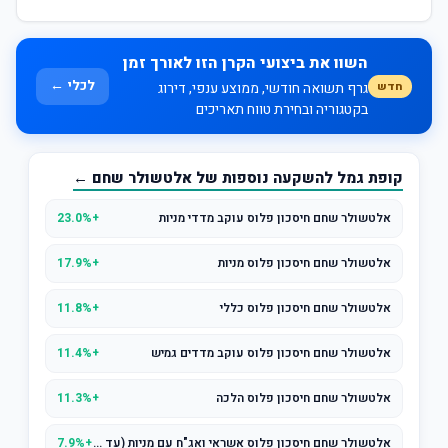
השוו את ביצועי הקרן הזו לאורך זמן
לכלי ←
חדש
גרף תשואה חודשי, ממוצע ענפי, דירוג
בקטגוריה ובחירת טווח תאריכים
קופת גמל להשקעה נוספות של אלטשולר שחם ←
אלטשולר שחם חיסכון פלוס עוקב מדדי מניות
+23.0%
אלטשולר שחם חיסכון פלוס מניות
+17.9%
אלטשולר שחם חיסכון פלוס כללי
+11.8%
אלטשולר שחם חיסכון פלוס עוקב מדדים גמיש
+11.4%
אלטשולר שחם חיסכון פלוס הלכה
+11.3%
אלטשולר שחם חיסכון פלוס אשראי ואג"ח עם מניות (עד 25% במניות)
+7.9%