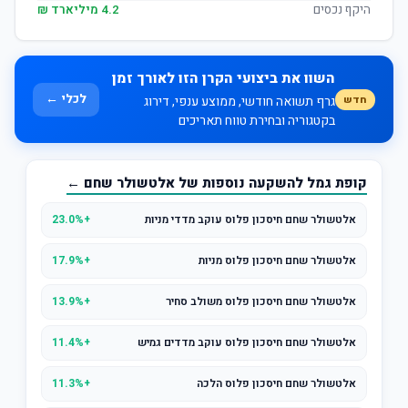
היקף נכסים
4.2 מיליארד ₪
השוו את ביצועי הקרן הזו לאורך זמן
לכלי ←
חדש
גרף תשואה חודשי, ממוצע ענפי, דירוג
בקטגוריה ובחירת טווח תאריכים
קופת גמל להשקעה נוספות של אלטשולר שחם ←
אלטשולר שחם חיסכון פלוס עוקב מדדי מניות
+23.0%
אלטשולר שחם חיסכון פלוס מניות
+17.9%
אלטשולר שחם חיסכון פלוס משולב סחיר
+13.9%
אלטשולר שחם חיסכון פלוס עוקב מדדים גמיש
+11.4%
אלטשולר שחם חיסכון פלוס הלכה
+11.3%