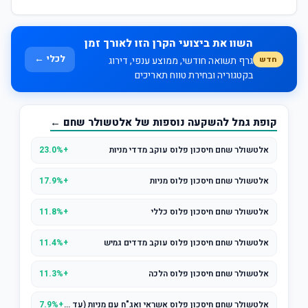
השוו את ביצועי הקרן הזו לאורך זמן
לכלי ←
חדש
גרף תשואה חודשי, ממוצע ענפי, דירוג
בקטגוריה ובחירת טווח תאריכים
קופת גמל להשקעה נוספות של אלטשולר שחם ←
אלטשולר שחם חיסכון פלוס עוקב מדדי מניות
+23.0%
אלטשולר שחם חיסכון פלוס מניות
+17.9%
אלטשולר שחם חיסכון פלוס כללי
+11.8%
אלטשולר שחם חיסכון פלוס עוקב מדדים גמיש
+11.4%
אלטשולר שחם חיסכון פלוס הלכה
+11.3%
אלטשולר שחם חיסכון פלוס אשראי ואג"ח עם מניות (עד 25% במניות)
+7.9%