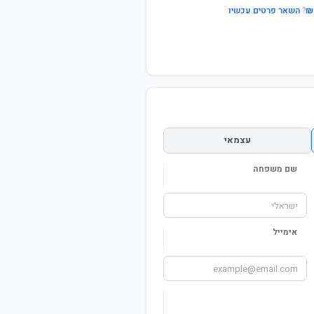
?
השאר פרטים עכשיו
עצמאי
שם משפחה
אימייל