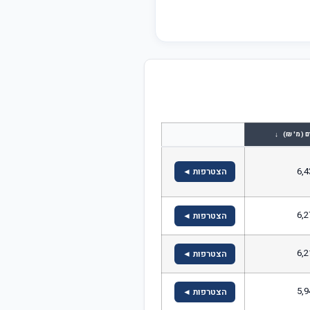
↓
ם (מ' ₪)
6,4
הצטרפות ◄
6,2
הצטרפות ◄
6,2
הצטרפות ◄
5,9
הצטרפות ◄