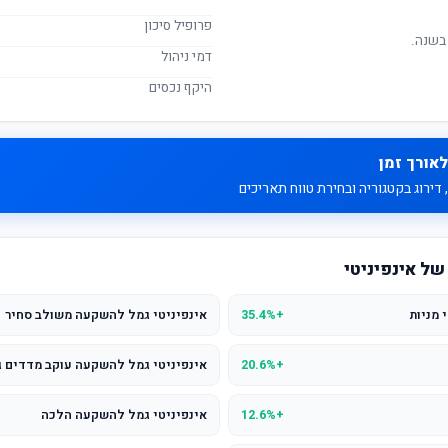
פרופיל סיכון
בשנה.
דמי ניהול
היקף נכסים
לאורך זמן
דירוג בקטגוריה ובחירת טווח תאריכים
ל אינפיניטי
 מניות
+35.4%
אינפיניטי גמל להשקעה משולב סחיר
+20.6%
אינפיניטי גמל להשקעה עוקב מדדים 
+12.6%
אינפיניטי גמל להשקעה הלכה