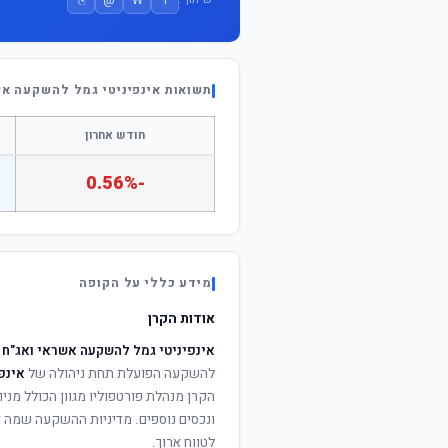
תשואות אינפיניטי גמל להשקעה אשראי וא
חודש אחרון
-0.56%
מידע כללי על הקופה
אודות הקרן
אינפיניטי גמל להשקעה אשראי ואג"ח עם מניות
להשקעה הפועלת תחת ניהולה של
אינפ
הקרן מנהלת פורטפוליו מגוון הכולל מניו
ונכסים נוספים. מדיניות ההשקעה שמה דג
לטווח ארוך.