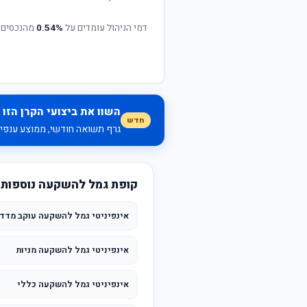
דמי הניהול עומדים על
0.54%
מהנכסים 
השוו את ביצועי הקרן הזו 
חדש
גרף תשואה חודשי, ממוצע ענפי, 
קופת גמל להשקעה נוספות ש
אינפיניטי גמל להשקעה עוקב מדדי
אינפיניטי גמל להשקעה מניות
אינפיניטי גמל להשקעה כללי