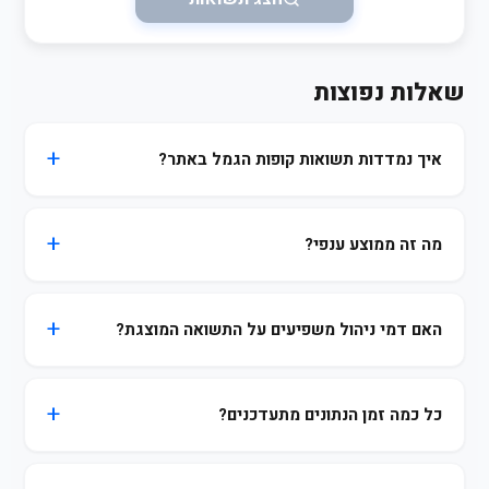
שאלות נפוצות
איך נמדדות תשואות קופות הגמל באתר?
מה זה ממוצע ענפי?
האם דמי ניהול משפיעים על התשואה המוצגת?
כל כמה זמן הנתונים מתעדכנים?