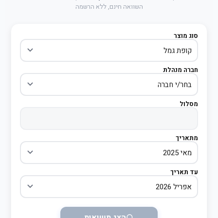
השוואה חינם, ללא הרשמה
סוג מוצר
חברה מנהלת
מסלול
מתאריך
עד תאריך
הצג תשואות