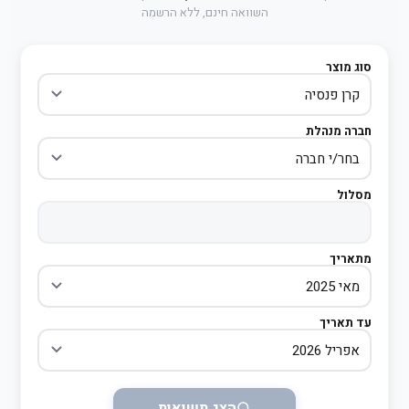
השוואה חינם, ללא הרשמה
סוג מוצר
חברה מנהלת
מסלול
מתאריך
עד תאריך
הצג תשואות