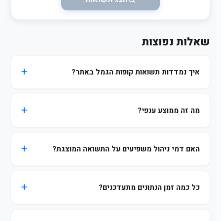
שאלות נפוצות
איך נמדדות תשואות קופות הגמל באתר?
מה זה ממוצע ענפי?
האם דמי ניהול משפיעים על התשואה המוצגת?
כל כמה זמן הנתונים מתעדכנים?