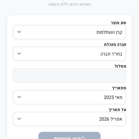
השוואה חינם, ללא הרשמה
סוג מוצר
חברה מנהלת
מסלול
מתאריך
עד תאריך
הצג תשואות