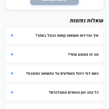
שאלות נפוצות
איך נמדדות תשואות קופות הגמל באתר?
מה זה ממוצע ענפי?
האם דמי ניהול משפיעים על התשואה המוצגת?
כל כמה זמן הנתונים מתעדכנים?