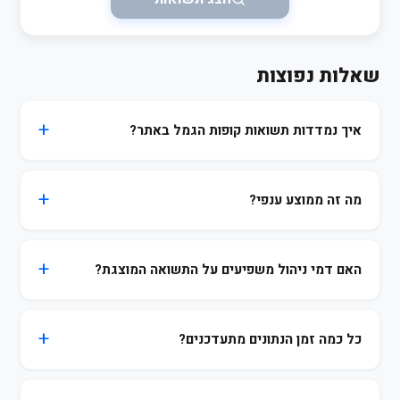
שאלות נפוצות
איך נמדדות תשואות קופות הגמל באתר?
מה זה ממוצע ענפי?
האם דמי ניהול משפיעים על התשואה המוצגת?
כל כמה זמן הנתונים מתעדכנים?