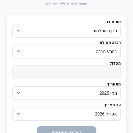
השוואה חינם, ללא הרשמה
סוג מוצר
חברה מנהלת
מסלול
מתאריך
עד תאריך
הצג תשואות