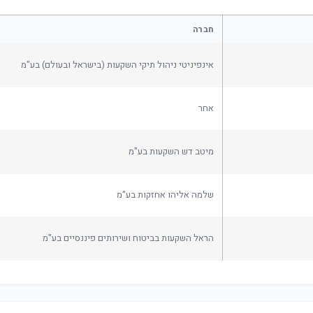
חברה
אינפיניטי ניהול תיקי השקעות (בישראל ובעולם) בע"מ
אחר
מיטב דש השקעות בע"מ
שלמה אליהו אחזקות בע"מ
הראל השקעות בביטוח ושירותים פיננסיים בע"מ