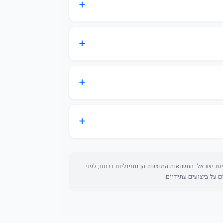
ת ישראל. התשואות המוצגות הן נומינליות ברוטו, לפני
ם על ביצועים עתידיים.