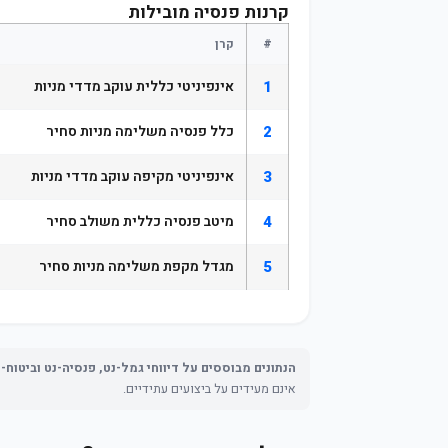
קרנות פנסיה מובילות
#
קרן
1
אינפיניטי כללית עוקב מדדי מניות
2
כלל פנסיה משלימה מניות סחיר
3
אינפיניטי מקיפה עוקב מדדי מניות
4
מיטב פנסיה כללית משולב סחיר
5
מגדל מקפת משלימה מניות סחיר
הנתונים מבוססים על דיווחי גמל-נט, פנסיה-נט וביטוח-
אינם מעידים על ביצועים עתידיים.