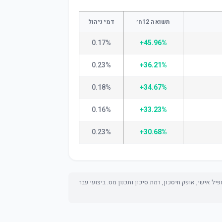
תשואה 12ח׳
דמי ניהול
0.17%
+45.96%
0.23%
+36.21%
0.18%
+34.67%
0.16%
+33.23%
0.23%
+30.68%
ל אישי, אופק חיסכון, רמת סיכון ותכנון מס. ביצועי עבר