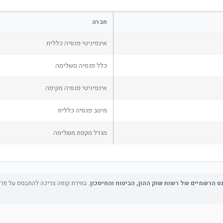
חברה
אינפיניטי פנסיה כללית
כלל פנסיה משלימה
אינפיניטי פנסיה מקיפה
מיטב פנסיה כללית
מגדל מקפת משלימה
נט הרשמיים של רשות שוק ההון, הביטוח והחיסכון.
בחירת קופה צריכה להתבסס על פרופי