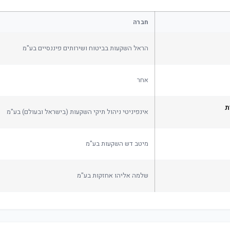
חברה
הראל השקעות בביטוח ושירותים פיננסיים בע"מ
אחר
ת
אינפיניטי ניהול תיקי השקעות (בישראל ובעולם) בע"מ
מיטב דש השקעות בע"מ
שלמה אליהו אחזקות בע"מ