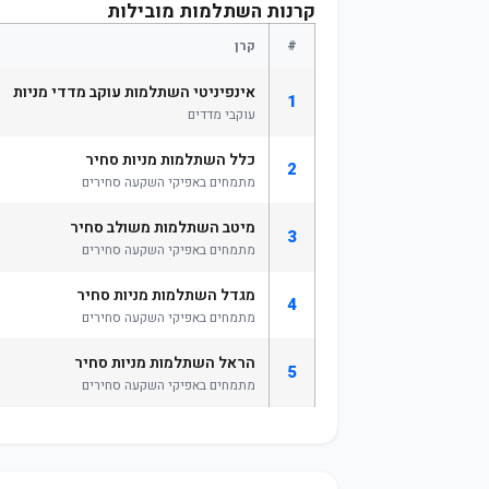
קרנות השתלמות מובילות
#
קרן
אינפיניטי השתלמות עוקב מדדי מניות
1
עוקבי מדדים
כלל השתלמות מניות סחיר
2
מתמחים באפיקי השקעה סחירים
מיטב השתלמות משולב סחיר
3
מתמחים באפיקי השקעה סחירים
מגדל השתלמות מניות סחיר
4
מתמחים באפיקי השקעה סחירים
הראל השתלמות מניות סחיר
5
מתמחים באפיקי השקעה סחירים