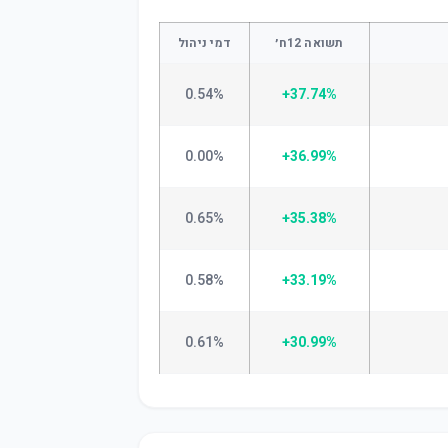
תשואה 12ח׳
דמי ניהול
0.54%
+37.74%
0.00%
+36.99%
0.65%
+35.38%
0.58%
+33.19%
0.61%
+30.99%