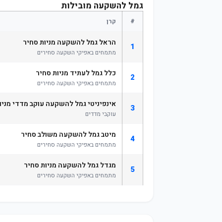
גמל להשקעה מובילות
#
קרן
הראל גמל להשקעה מניות סחיר
1
מתמחים באפיקי השקעה סחירים
כלל גמל לעתיד מניות סחיר
2
מתמחים באפיקי השקעה סחירים
אינפיניטי גמל להשקעה עוקב מדדי מניו
3
עוקבי מדדים
מיטב גמל להשקעה משולב סחיר
4
מתמחים באפיקי השקעה סחירים
מגדל גמל להשקעה מניות סחיר
5
מתמחים באפיקי השקעה סחירים