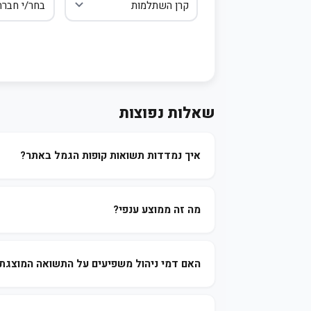
שאלות נפוצות
איך נמדדות תשואות קופות הגמל באתר?
מה זה ממוצע ענפי?
האם דמי ניהול משפיעים על התשואה המוצגת