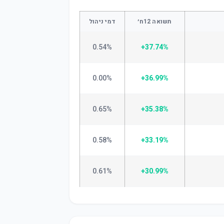
תשואה 12ח׳
דמי ניהול
0.54%
+37.74%
0.00%
+36.99%
0.65%
+35.38%
0.58%
+33.19%
0.61%
+30.99%