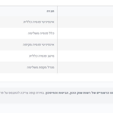
חברה
אינפיניטי פנסיה כללית
כלל פנסיה משלימה
אינפיניטי פנסיה מקיפה
מיטב פנסיה כללית
מגדל מקפת משלימה
נט הרשמיים של רשות שוק ההון, הביטוח והחיסכון.
בחירת קופה צריכה להתבסס על פרופי