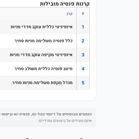
קרנות פנסיה מובילות
#
קרן
1
אינפיניטי כללית עוקב מדדי מניות
2
כלל פנסיה משלימה מניות סחיר
3
אינפיניטי מקיפה עוקב מדדי מניות
4
מיטב פנסיה כללית משולב סחיר
5
מגדל מקפת משלימה מניות סחיר
הנתונים מבוססים על דיווחי גמל-נט, פנסיה-נט וביטוח-
אינם מעידים על ביצועים עתידיים.