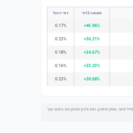
תשואה 12ח׳
דמי ניהול
0.17%
+45.96%
0.23%
+36.21%
0.18%
+34.67%
0.16%
+33.23%
0.23%
+30.68%
ל אישי, אופק חיסכון, רמת סיכון ותכנון מס. ביצועי עבר