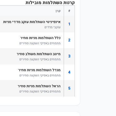
קרנות השתלמות מובילות
#
קרן
אינפיניטי השתלמות עוקב מדדי מניות
1
עוקבי מדדים
כלל השתלמות מניות סחיר
2
מתמחים באפיקי השקעה סחירים
מיטב השתלמות משולב סחיר
3
מתמחים באפיקי השקעה סחירים
מגדל השתלמות מניות סחיר
4
מתמחים באפיקי השקעה סחירים
הראל השתלמות מניות סחיר
5
מתמחים באפיקי השקעה סחירים