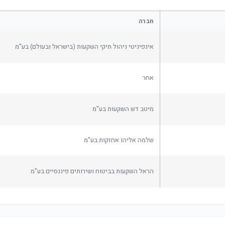
חברה
אינפיניטי ניהול תיקי השקעות (בישראל ובעולם) בע"מ
אחר
מיטב דש השקעות בע"מ
שלמה אליהו אחזקות בע"מ
הראל השקעות בביטוח ושירותים פיננסיים בע"מ