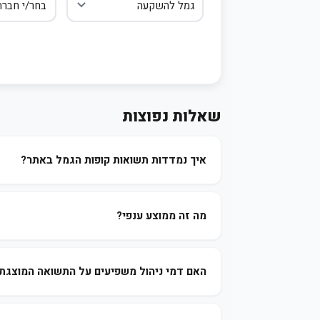
שאלות נפוצות
איך נמדדות תשואות קופות הגמל באתר?
מה זה ממוצע ענפי?
האם דמי ניהול משפיעים על התשואה המוצגת