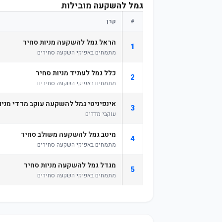
גמל להשקעה מובילות
#
קרן
הראל גמל להשקעה מניות סחיר
1
מתמחים באפיקי השקעה סחירים
כלל גמל לעתיד מניות סחיר
2
מתמחים באפיקי השקעה סחירים
אינפיניטי גמל להשקעה עוקב מדדי מניו
3
עוקבי מדדים
מיטב גמל להשקעה משולב סחיר
4
מתמחים באפיקי השקעה סחירים
מגדל גמל להשקעה מניות סחיר
5
מתמחים באפיקי השקעה סחירים