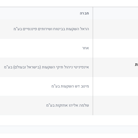
חברה
הראל השקעות בביטוח ושירותים פיננסיים בע"מ
אחר
ת
אינפיניטי ניהול תיקי השקעות (בישראל ובעולם) בע"מ
מיטב דש השקעות בע"מ
שלמה אליהו אחזקות בע"מ