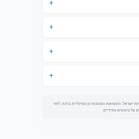
ת ישראל. התשואות המוצגות הן נומינליות ברוטו, לפני
ם על ביצועים עתידיים.